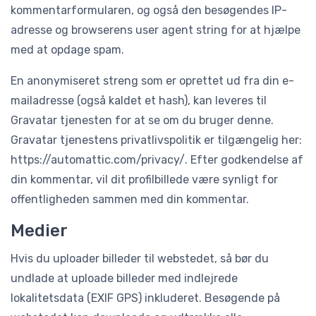
kommentarformularen, og også den besøgendes IP-
adresse og browserens user agent string for at hjælpe
med at opdage spam.
En anonymiseret streng som er oprettet ud fra din e-
mailadresse (også kaldet et hash), kan leveres til
Gravatar tjenesten for at se om du bruger denne.
Gravatar tjenestens privatlivspolitik er tilgængelig her:
https://automattic.com/privacy/. Efter godkendelse af
din kommentar, vil dit profilbillede være synligt for
offentligheden sammen med din kommentar.
Medier
Hvis du uploader billeder til webstedet, så bør du
undlade at uploade billeder med indlejrede
lokalitetsdata (EXIF GPS) inkluderet. Besøgende på