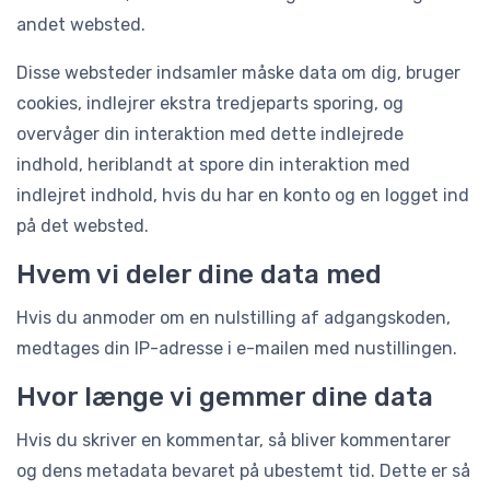
andet websted.
Disse websteder indsamler måske data om dig, bruger
cookies, indlejrer ekstra tredjeparts sporing, og
overvåger din interaktion med dette indlejrede
indhold, heriblandt at spore din interaktion med
indlejret indhold, hvis du har en konto og en logget ind
på det websted.
Hvem vi deler dine data med
Hvis du anmoder om en nulstilling af adgangskoden,
medtages din IP-adresse i e-mailen med nustillingen.
Hvor længe vi gemmer dine data
Hvis du skriver en kommentar, så bliver kommentarer
og dens metadata bevaret på ubestemt tid. Dette er så