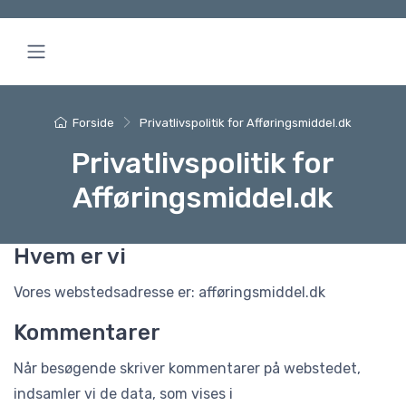
Forside
Privatlivspolitik for Afføringsmiddel.dk
Privatlivspolitik for
Afføringsmiddel.dk
Hvem er vi
Vores webstedsadresse er: afføringsmiddel.dk
Kommentarer
Når besøgende skriver kommentarer på webstedet,
indsamler vi de data, som vises i