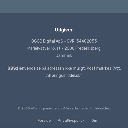
Udgiver
BGGD Digital ApS - CVR: 34482853
Marielystvej 16, st - 2000 Frederiksberg
Danmark
OBS:
Henvendelse på adressen ikke muligt. Post mærkes "Att:
Afføringsmiddel.dk"
© 2025 Afføringsmiddel.dk Alle rettigheder forbeholdes.
Forside
Privatlivspolitik
Om