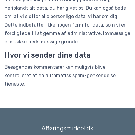
heriblandt alt data, du har givet os. Du kan også bede
om, at vi sletter alle personlige data, vi har om dig.
Dette indbefatter ikke nogen form for data, som vi er
forpligtede til at gemme af administrative, lovmæssige
eller sikkerhedsmæssige grunde.
Hvor vi sender dine data
Besøgendes kommentarer kan muligvis blive
kontrolleret af en automatisk spam-genkendelse
tjeneste.
Afføringsmiddel.dk