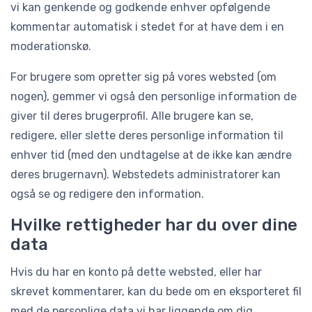
vi kan genkende og godkende enhver opfølgende
kommentar automatisk i stedet for at have dem i en
moderationskø.
For brugere som opretter sig på vores websted (om
nogen), gemmer vi også den personlige information de
giver til deres brugerprofil. Alle brugere kan se,
redigere, eller slette deres personlige information til
enhver tid (med den undtagelse at de ikke kan ændre
deres brugernavn). Webstedets administratorer kan
også se og redigere den information.
Hvilke rettigheder har du over dine
data
Hvis du har en konto på dette websted, eller har
skrevet kommentarer, kan du bede om en eksporteret fil
med de personlige data vi har liggende om dig,