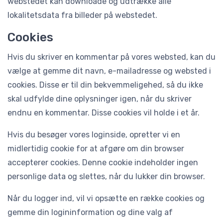
webstedet kan downloade og udtrække alle
lokalitetsdata fra billeder på webstedet.
Cookies
Hvis du skriver en kommentar på vores websted, kan du
vælge at gemme dit navn, e-mailadresse og websted i
cookies. Disse er til din bekvemmeligehed, så du ikke
skal udfylde dine oplysninger igen, når du skriver
endnu en kommentar. Disse cookies vil holde i et år.
Hvis du besøger vores loginside, opretter vi en
midlertidig cookie for at afgøre om din browser
accepterer cookies. Denne cookie indeholder ingen
personlige data og slettes, når du lukker din browser.
Når du logger ind, vil vi opsætte en række cookies og
gemme din logininformation og dine valg af